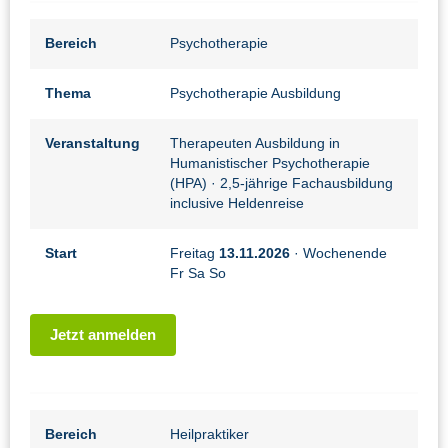
Bereich
Psychotherapie
Thema
Psychotherapie Ausbildung
Veranstaltung
Therapeuten Ausbildung in
Humanistischer Psychotherapie
(HPA)
· 2,5-jährige Fachausbildung
inclusive Heldenreise
Start
Freitag
13.11.2026
· Wochenende
Fr Sa So
Jetzt anmelden
Bereich
Heilpraktiker