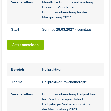
Veranstaltung
Mündliche Prüfungsvorbereitung
Präsent
· Mündliche
Prüfungsvorbereitung für die
Märzprüfung 2027
Start
Sonntag
28.03.2027
· sonntags
Jetzt anmelden
Bereich
Heilpraktiker
Thema
Heilpraktiker Psychotherapie
Veranstaltung
Prüfungsvorbereitung Heilpraktiker
für Psychotherapie Hybrid
·
Halbjähriger Vorbereitungskurs für
die Märzprüfung 2028