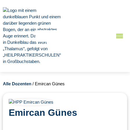
Alle Dozenten
/ Emircan Günes
Emircan Günes