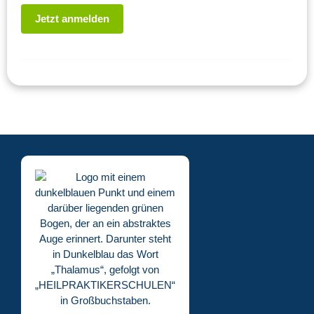
Jetzt anmelden