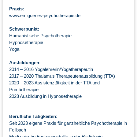
Praxis:
www.emiguenes-psychotherapie.de
Schwerpunkt:
Humanistische Psychotherapie
Hypnosetherapie
Yoga
Ausbildungen:
2014 – 2016 Yogalehrerin/Yogatherapeutin
2017 – 2020 Thalamus Therapeutenausbildung (TTA)
2020 – 2023 Assistenztätigkeit in der TTA und
Primärtherapie
2023 Ausbildung in Hypnosetherapie
Berufliche Tätigkeiten:
Seit 2023 eigene Praxis für ganzheitliche Psychotherapie in
Fellbach
Medizinische Fachangestellte in der Radiologie