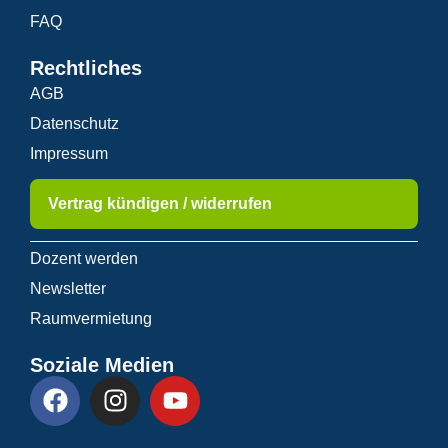
FAQ
Rechtliches
AGB
Datenschutz
Impressum
Vertrag kündigen / widerrufen
Dozent werden
Newsletter
Raumvermietung
Soziale Medien