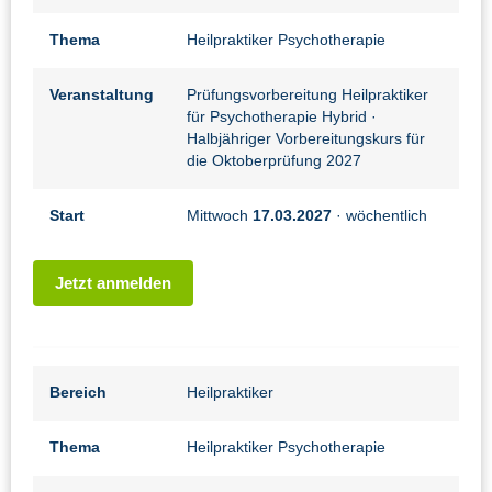
Thema
Heilpraktiker Psychotherapie
Veranstaltung
Prüfungsvorbereitung Heilpraktiker
für Psychotherapie Hybrid
·
Halbjähriger Vorbereitungskurs für
die Oktoberprüfung 2027
Start
Mittwoch
17.03.2027
· wöchentlich
Jetzt anmelden
Bereich
Heilpraktiker
Thema
Heilpraktiker Psychotherapie