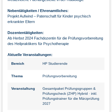
Nebentätigkeiten / Ehrenamtliches:
Projekt Aufwind – Patenschaft für Kinder psychisch
erkrankter Eltern
Dozententätigkeiten:
Ab Herbst 2024 Fachdozentin für die Prüfungsvorbereitung
des Heilpraktikers für Psychotherapie
Aktuelle Veranstaltungen:
Bereich
HP Studierende
Thema
Prüfungsvorbereitung
Veranstaltung
Gesamtpaket Prüfungsgruppen &
Prüfungscheck (ZHP) Hybrid
· inkl.
Prüfungstrainer für die Märzprüfung
2027