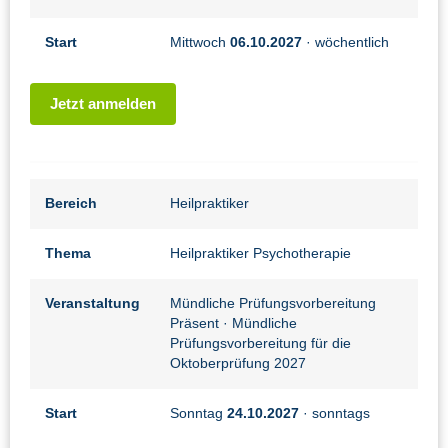
Start
Mittwoch
06.10.2027
· wöchentlich
Jetzt anmelden
Bereich
Heilpraktiker
Thema
Heilpraktiker Psychotherapie
Veranstaltung
Mündliche Prüfungsvorbereitung
Präsent
· Mündliche
Prüfungsvorbereitung für die
Oktoberprüfung 2027
Start
Sonntag
24.10.2027
· sonntags