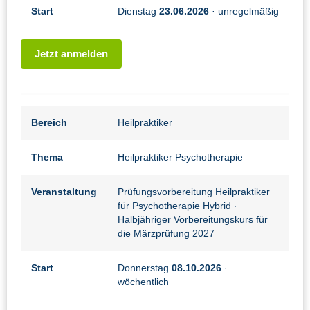
Start
Dienstag
23.06.2026
· unregelmäßig
Jetzt anmelden
Bereich
Heilpraktiker
Thema
Heilpraktiker Psychotherapie
Veranstaltung
Prüfungsvorbereitung Heilpraktiker
für Psychotherapie Hybrid
·
Halbjähriger Vorbereitungskurs für
die Märzprüfung 2027
Start
Donnerstag
08.10.2026
·
wöchentlich