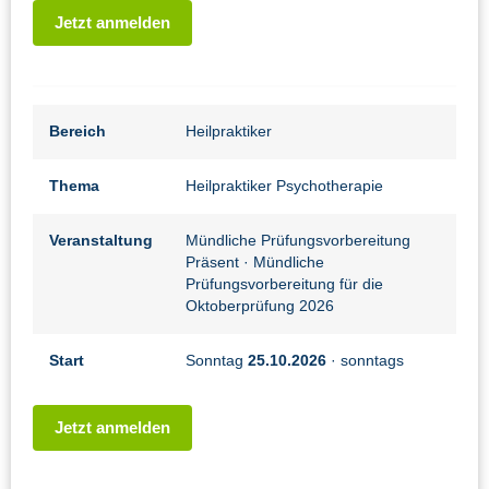
Jetzt anmelden
Bereich
Heilpraktiker
Thema
Heilpraktiker Psychotherapie
Veranstaltung
Mündliche Prüfungsvorbereitung
Präsent
· Mündliche
Prüfungsvorbereitung für die
Oktoberprüfung 2026
Start
Sonntag
25.10.2026
· sonntags
Jetzt anmelden