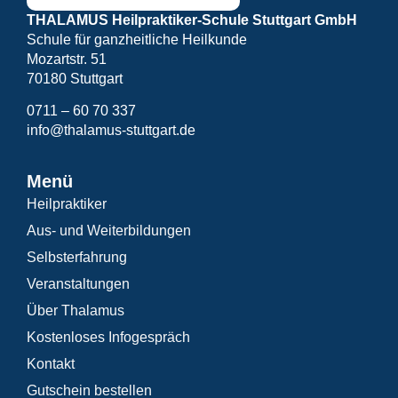
THALAMUS Heilpraktiker-Schule Stuttgart GmbH
Schule für ganzheitliche Heilkunde
Mozartstr. 51
70180 Stuttgart
0711 – 60 70 337
info@thalamus-stuttgart.de
Menü
Heilpraktiker
Aus- und Weiterbildungen
Selbsterfahrung
Veranstaltungen
Über Thalamus
Kostenloses Infogespräch
Kontakt
Gutschein bestellen