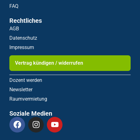
FAQ
Rechtliches
AGB
Datenschutz
Impressum
Vertrag kündigen / widerrufen
Dozent werden
Newsletter
Raumvermietung
Soziale Medien