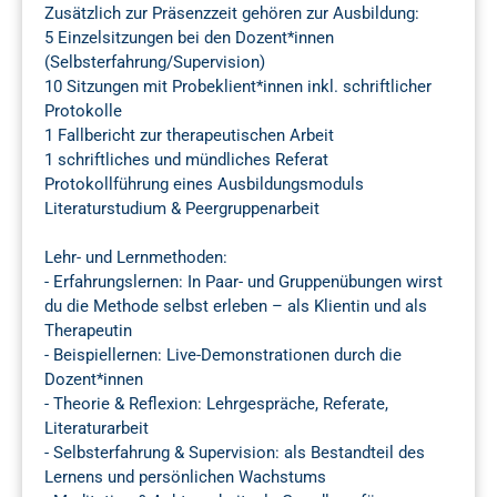
Zusätzlich zur Präsenzzeit gehören zur Ausbildung:
5 Einzelsitzungen bei den Dozent*innen
(Selbsterfahrung/Supervision)
10 Sitzungen mit Probeklient*innen inkl. schriftlicher
Protokolle
1 Fallbericht zur therapeutischen Arbeit
1 schriftliches und mündliches Referat
Protokollführung eines Ausbildungsmoduls
Literaturstudium & Peergruppenarbeit
Lehr- und Lernmethoden:
- Erfahrungslernen: In Paar- und Gruppenübungen wirst
du die Methode selbst erleben – als Klientin und als
Therapeutin
- Beispiellernen: Live-Demonstrationen durch die
Dozent*innen
- Theorie & Reflexion: Lehrgespräche, Referate,
Literaturarbeit
- Selbsterfahrung & Supervision: als Bestandteil des
Lernens und persönlichen Wachstums