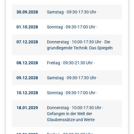
30.09.2028
Samstag · 09:30-17:30 Uhr ·
01.10.2028
Sonntag · 09:30-17:00 Uhr ·
07.12.2028
Donnerstag · 10:00-17:30 Uhr · Die
grundlegende Technik: Das Spiegeln
08.12.2028
Freitag · 09:30-21:30 Uhr ·
09.12.2028
Samstag · 09:30-17:30 Uhr ·
10.12.2028
Sonntag · 09:30-17:00 Uhr ·
18.01.2029
Donnerstag · 10:00-17:30 Uhr ·
Gefangen in der Welt der
Glaubenssätze und Werte