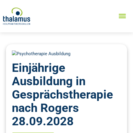
Einjährige
Ausbildung in
Gesprächstherapie
nach Rogers
28.09.2028