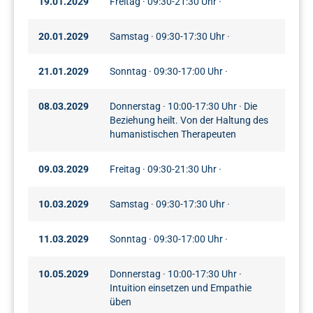
19.01.2029
Freitag · 09:30-21:30 Uhr ·
20.01.2029
Samstag · 09:30-17:30 Uhr ·
21.01.2029
Sonntag · 09:30-17:00 Uhr ·
08.03.2029
Donnerstag · 10:00-17:30 Uhr · Die
Beziehung heilt. Von der Haltung des
humanistischen Therapeuten
09.03.2029
Freitag · 09:30-21:30 Uhr ·
10.03.2029
Samstag · 09:30-17:30 Uhr ·
11.03.2029
Sonntag · 09:30-17:00 Uhr ·
10.05.2029
Donnerstag · 10:00-17:30 Uhr ·
Intuition einsetzen und Empathie
üben