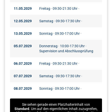
11.05.2029
Freitag · 09:30-21:30 Uhr ·
12.05.2029
Samstag · 09:30-17:30 Uhr ·
13.05.2029
Sonntag · 09:30-17:00 Uhr ·
05.07.2029
Donnerstag · 10:00-17:30 Uhr ·
Supervision und Abschlussprüfung
06.07.2029
Freitag · 09:30-21:30 Uhr ·
07.07.2029
Samstag · 09:30-17:30 Uhr ·
08.07.2029
Sonntag · 09:30-17:00 Uhr ·
Sie sehen gerade einen Platzhalterinhalt von
Standard
. Um auf den eigentlichen Inhalt zuzugreifen,