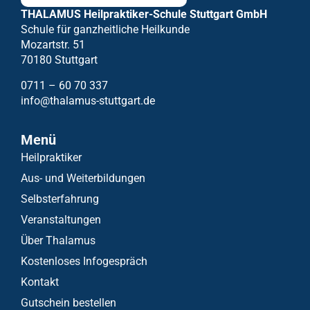
THALAMUS Heilpraktiker-Schule Stuttgart GmbH
Schule für ganzheitliche Heilkunde
Mozartstr. 51
70180 Stuttgart
0711 – 60 70 337
info@thalamus-stuttgart.de
Menü
Heilpraktiker
Aus- und Weiterbildungen
Selbsterfahrung
Veranstaltungen
Über Thalamus
Kostenloses Infogespräch
Kontakt
Gutschein bestellen