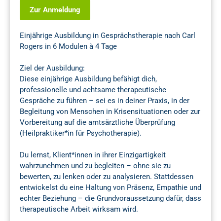
Zur Anmeldung
Einjährige Ausbildung in Gesprächstherapie nach Carl
Rogers in 6 Modulen à 4 Tage
Ziel der Ausbildung:
Diese einjährige Ausbildung befähigt dich,
professionelle und achtsame therapeutische
Gespräche zu führen – sei es in deiner Praxis, in der
Begleitung von Menschen in Krisensituationen oder zur
Vorbereitung auf die amtsärztliche Überprüfung
(Heilpraktiker*in für Psychotherapie).
Du lernst, Klient*innen in ihrer Einzigartigkeit
wahrzunehmen und zu begleiten – ohne sie zu
bewerten, zu lenken oder zu analysieren. Stattdessen
entwickelst du eine Haltung von Präsenz, Empathie und
echter Beziehung – die Grundvoraussetzung dafür, dass
therapeutische Arbeit wirksam wird.