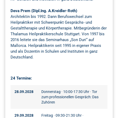
Deva Prem (Dipl.Ing. A.Kreidler-Roth)
Architektin bis 1992. Dann Berufswechsel zum
Heilpraktiker mit Schwerpunkt Gesprächs- und
Gestalttherapie und Körpertherapie. Mitbegründerin der
Thalamus Heilpraktikerschule Stuttgart. Von 1997 bis
2016 leitete sie das Seminarhaus „Son Duri“ auf
Mallorca. Heilpraktikerin seit 1995 in eigener Praxis
und als Dozentin in Schulen und Instituten in ganz
Deutschland.
24 Termine:
28.09.2028
Donnerstag · 10:00-17:30 Uhr · Tor
zum professionellen Gespräch: Das
Zuhören
29.09.2028
Freitag · 09:30-21:30 Uhr ·