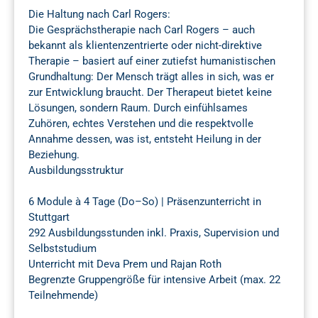
Die Haltung nach Carl Rogers:
Die Gesprächstherapie nach Carl Rogers – auch
bekannt als klientenzentrierte oder nicht-direktive
Therapie – basiert auf einer zutiefst humanistischen
Grundhaltung: Der Mensch trägt alles in sich, was er
zur Entwicklung braucht. Der Therapeut bietet keine
Lösungen, sondern Raum. Durch einfühlsames
Zuhören, echtes Verstehen und die respektvolle
Annahme dessen, was ist, entsteht Heilung in der
Beziehung.
Ausbildungsstruktur
6 Module à 4 Tage (Do–So) | Präsenzunterricht in
Stuttgart
292 Ausbildungsstunden inkl. Praxis, Supervision und
Selbststudium
Unterricht mit Deva Prem und Rajan Roth
Begrenzte Gruppengröße für intensive Arbeit (max. 22
Teilnehmende)