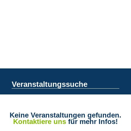
Veranstaltungssuche
Keine Veranstaltungen gefunden.
Kontaktiere uns
für mehr Infos!