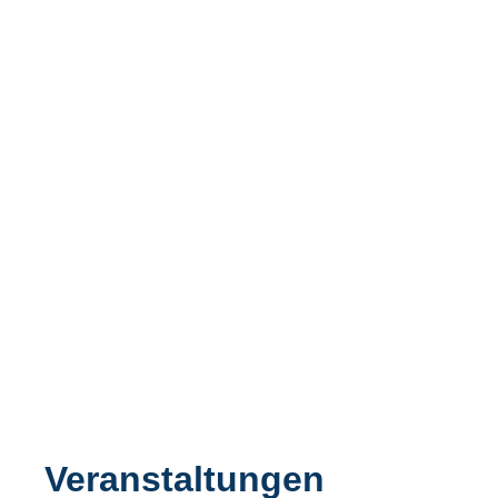
Veranstaltungen