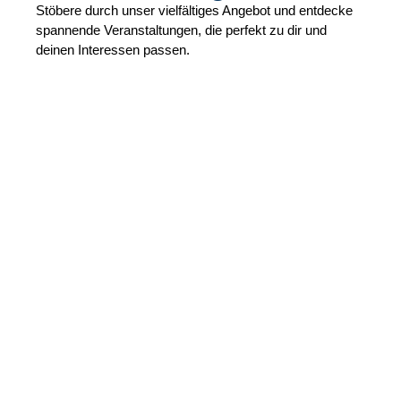
Stöbere durch unser vielfältiges Angebot und entdecke
spannende Veranstaltungen, die perfekt zu dir und
deinen Interessen passen.