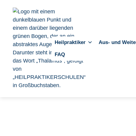
Heilpraktiker
Aus- und Weite
FAQ