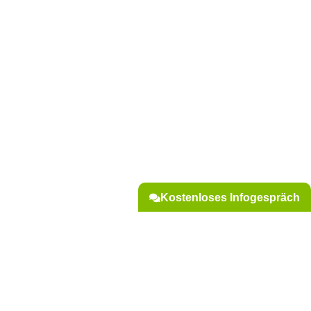
Kostenloses Infogespräch