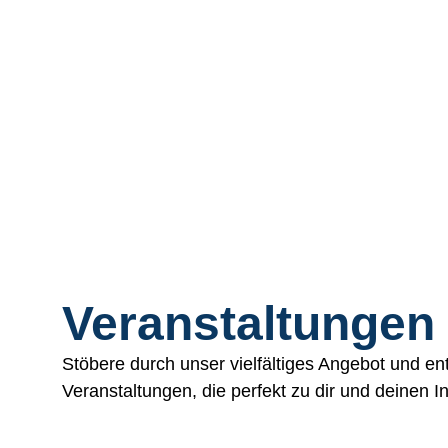
Veranstaltungen
Stöbere durch unser vielfältiges Angebot und 
Veranstaltungen, die perfekt zu dir und deinen 