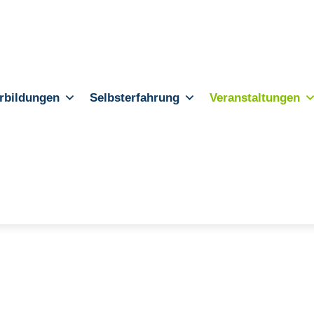
rbildungen
Selbsterfahrung
Veranstaltungen