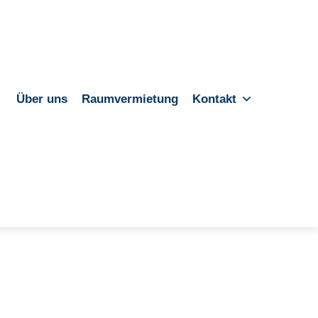
Über uns
Raumvermietung
Kontakt